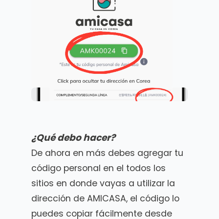
¿Qué debo hacer?
De ahora en más debes agregar tu
código personal en el todos los
sitios en donde vayas a utilizar la
dirección de AMICASA, el código lo
puedes copiar fácilmente desde