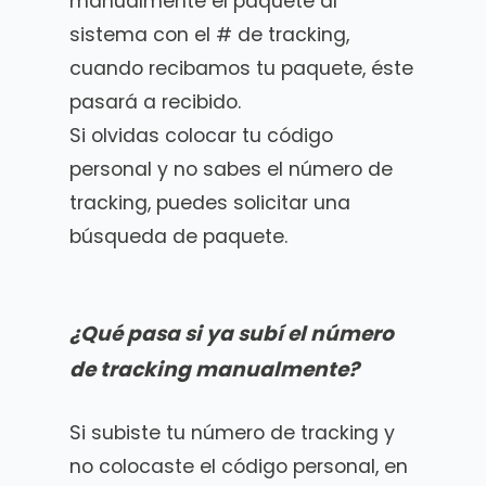
manualmente el paquete al
sistema con el # de tracking,
cuando recibamos tu paquete, éste
pasará a recibido.
Si olvidas colocar tu código
personal y no sabes el número de
tracking, puedes solicitar una
búsqueda de paquete.
¿Qué pasa si ya subí el número
de tracking manualmente?
Si subiste tu número de tracking y
no colocaste el código personal, en