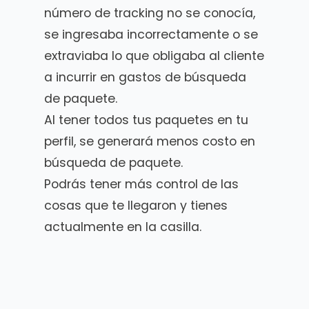
número de tracking no se conocía,
se ingresaba incorrectamente o se
extraviaba lo que obligaba al cliente
a incurrir en gastos de búsqueda
de paquete.
Al tener todos tus paquetes en tu
perfil, se generará menos costo en
búsqueda de paquete.
Podrás tener más control de las
cosas que te llegaron y tienes
actualmente en la casilla.