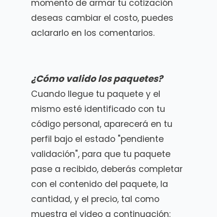
momento de armar tu cotización
deseas cambiar el costo, puedes
aclararlo en los comentarios.
¿Cómo valido los paquetes?
Cuando llegue tu paquete y el
mismo esté identificado con tu
código personal, aparecerá en tu
perfil bajo el estado "pendiente
validación", para que tu paquete
pase a recibido, deberás completar
con el contenido del paquete, la
cantidad, y el precio, tal como
muestra el video a continuación: