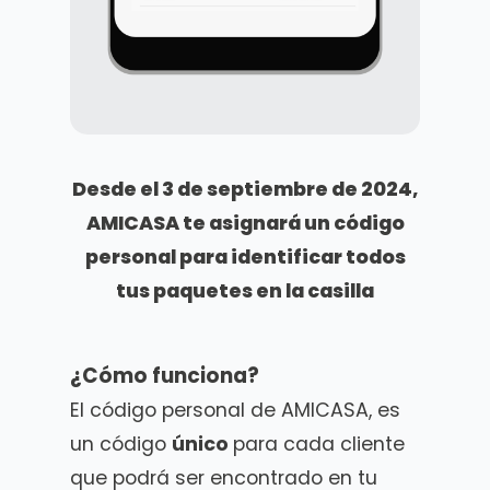
Desde el 3 de septiembre de 2024,
AMICASA te asignará un código
personal para identificar todos
tus paquetes en la casilla
¿Cómo funciona?
El código personal de AMICASA, es
un código
único
para cada cliente
que podrá ser encontrado en tu