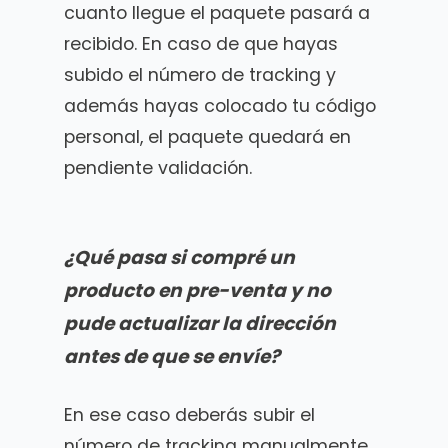
cuanto llegue el paquete pasará a
recibido. En caso de que hayas
subido el número de tracking y
además hayas colocado tu código
personal, el paquete quedará en
pendiente validación.
¿Qué pasa si compré un
producto en pre-venta y no
pude actualizar la dirección
antes de que se envíe?
En ese caso deberás subir el
número de tracking manualmente