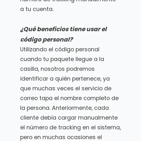
a tu cuenta.
¿Qué beneficios tiene usar el
código personal?
Utilizando el código personal
cuando tu paquete llegue a la
casilla, nosotros podremos
identificar a quién pertenece, ya
que muchas veces el servicio de
correo tapa el nombre completo de
la persona. Anteriormente, cada
cliente debía cargar manualmente
el número de tracking en el sistema,
pero en muchas ocasiones el