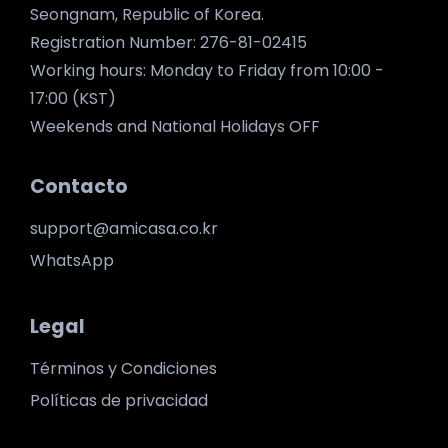
Seongnam, Republic of Korea.
Registration Number: 276-81-02415
Working hours: Monday to Friday from 10:00 -
17:00 (KST)
Weekends and National Holidays OFF
Contacto
support@amicasa.co.kr
WhatsApp
Legal
Términos y Condiciones
Políticas de privacidad