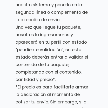
nuestro sistema y ponerlo en la
segunda línea o complemento de
la dirección de envío.
Una vez que llegue tu paquete,
nosotros lo ingresaremos y
aparecerá en tu perfil con estado
“pendiente validación”, en este
estado deberás entrar a validar el
contenido de tu paquete,
completando con el contenido,
cantidad y precio*.
*El precio es para facilitarte armar
la declaración al momento de
cotizar tu envío. Sin embargo, si al