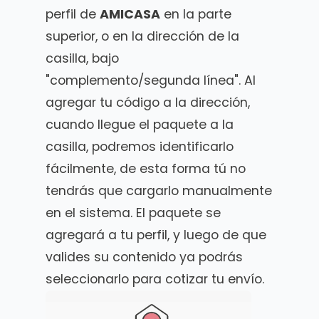
perfil de
AMICASA
en la parte
superior, o en la dirección de la
casilla, bajo
"complemento/segunda línea". Al
agregar tu código a la dirección,
cuando llegue el paquete a la
casilla, podremos identificarlo
fácilmente, de esta forma tú no
tendrás que cargarlo manualmente
en el sistema. El paquete se
agregará a tu perfil, y luego de que
valides su contenido ya podrás
seleccionarlo para cotizar tu envío.